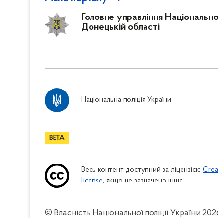
Головне управління Національної 
Донецькій області
Національна поліція України
Весь контент доступний за ліцензією
Crea
license
, якщо не зазначено інше
© Власність Національної поліції України
202