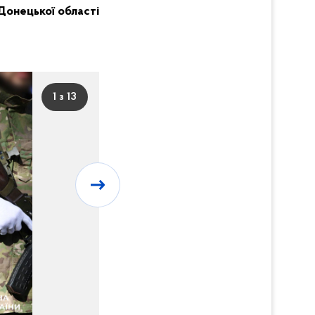
Донецької області
1 з 13