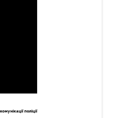
комунікації поліції