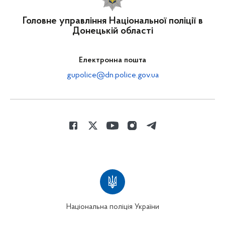
Головне управління Національної поліції в
Донецькій області
Електронна пошта
gupolice@dn.police.gov.ua
Національна поліція України