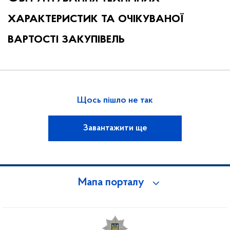
характеристик та очікуваної
вартості закупівель
Щось пішло не так
Завантажити ще
Мапа порталу