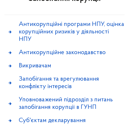
Антикорупційні програми НПУ, оцінка
корупційних ризиків у діяльності
НПУ
Антикорупційне законодавство
Викривачам
Запобігання та врегулювання
конфлікту інтересів
Уповноважений підрозділ з питань
запобігання корупції в ГУНП
Суб'єктам декларування