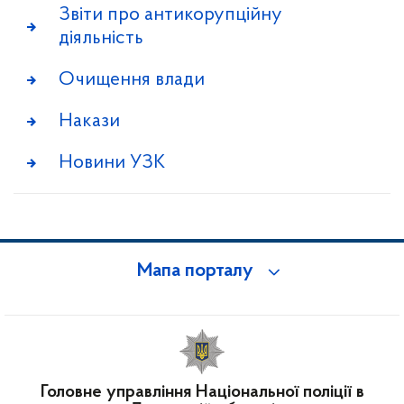
Звіти про антикорупційну
діяльність
Очищення влади
Накази
Новини УЗК
Мапа порталу
Головне управління Національної поліції в