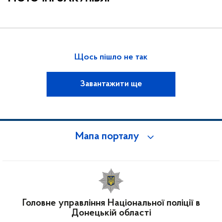
Щось пішло не так
Завантажити ще
Мапа порталу
Головне управління Національної поліції в
Донецькій області