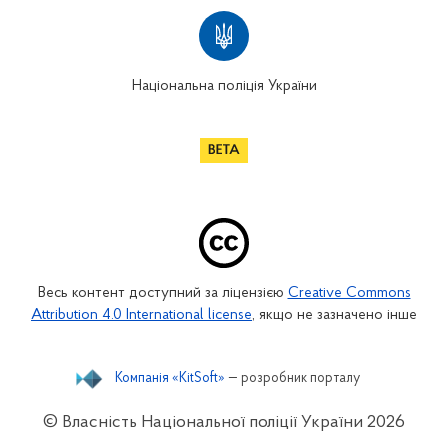
Національна поліція України
Весь контент доступний за ліцензією
Creative Commons
Attribution 4.0 International license
, якщо не зазначено інше
Компанія «KitSoft»
— розробник порталу
© Власність Національної поліції України
2026