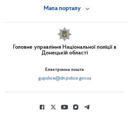
Мапа порталу
Головне управління Національної поліції в
Донецькій області
Електронна пошта
gupolice@dn.police.gov.ua