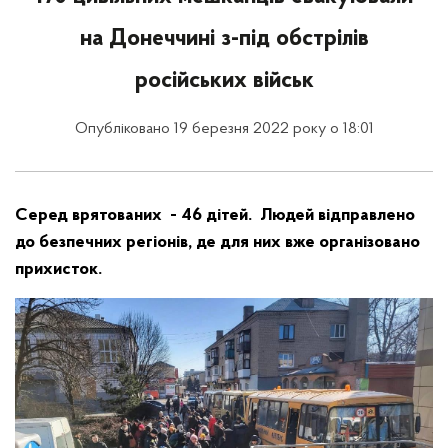
на Донеччині з-під обстрілів
російських військ
Опубліковано 19 березня 2022 року о 18:01
Серед врятованих - 46 дітей. Людей відправлено
до безпечних регіонів, де для них вже організовано
прихисток.