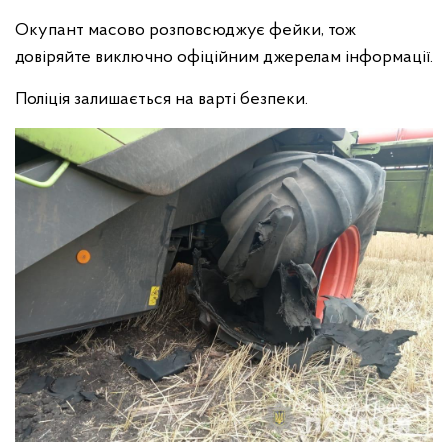
Окупант масово розповсюджує фейки, тож
довіряйте виключно офіційним джерелам інформації.
Поліція залишається на варті безпеки.