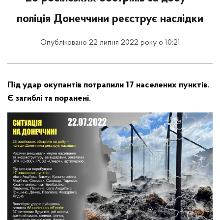
поліція Донеччини реєструє наслідки
Опубліковано 22 липня 2022 року о 10:21
Під удар окупантів потрапили 17 населених пунктів.
Є загиблі та поранені.