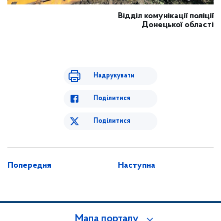
Відділ комунікації поліції
Донецької області
Надрукувати
Поділитися
Поділитися
Попередня
Наступна
Мапа порталу