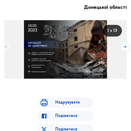
Донецької області
1 з 13
Надрукувати
Поділитися
Поділитися