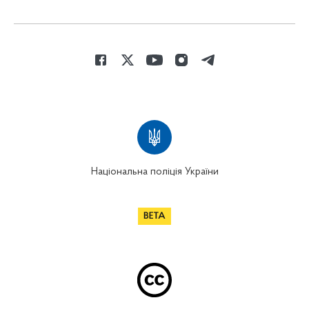
Національна поліція України