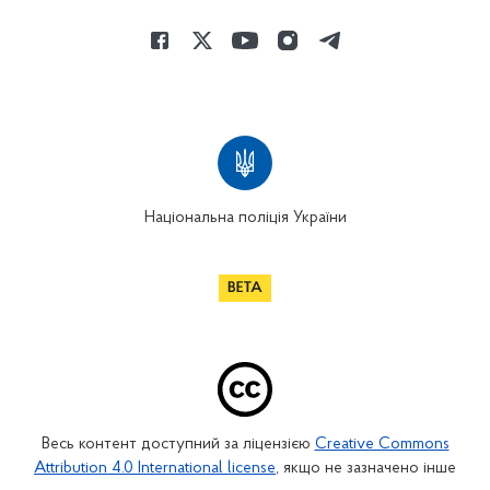
Національна поліція України
Весь контент доступний за ліцензією
Creative Commons
Attribution 4.0 International license
, якщо не зазначено інше