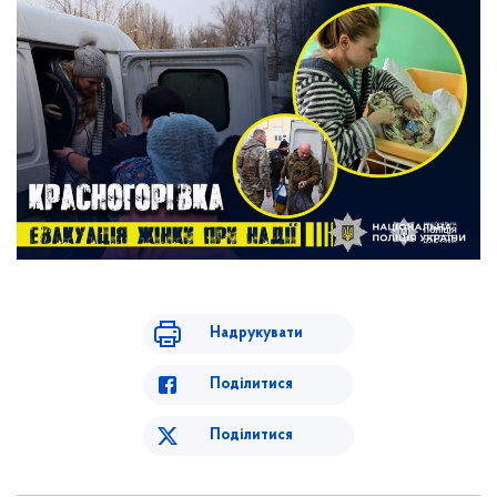
Надрукувати
Поділитися
Поділитися