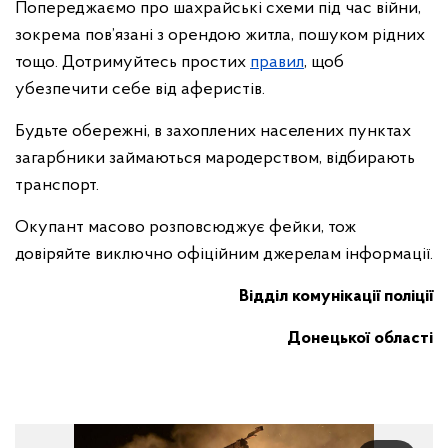
Попереджаємо про шахрайські схеми під час війни,
зокрема пов’язані з орендою житла, пошуком рідних
тощо. Дотримуйтесь простих
правил
, щоб
убезпечити себе від аферистів.
Будьте обережні, в захоплених населених пунктах
загарбники займаються мародерством, відбирають
транспорт.
Окупант масово розповсюджує фейки, тож
довіряйте виключно офіційним джерелам інформації.
Відділ комунікації поліції
Донецької області