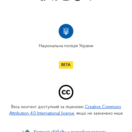
Національна поліція України
Весь контент доступний за ліцензією
Creative Commons
Attribution 4.0 International license
, якщо не зазначено інше