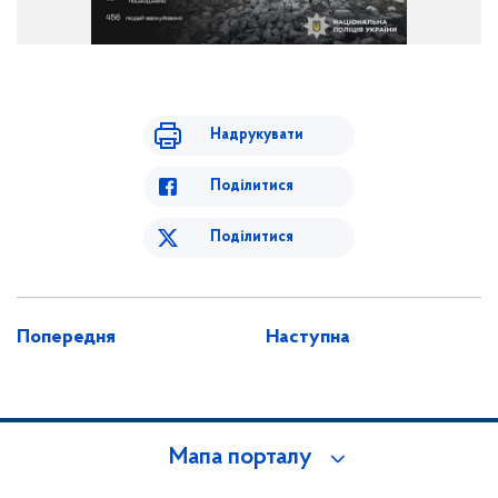
Надрукувати
Поділитися
Поділитися
Попередня
Наступна
Мапа порталу