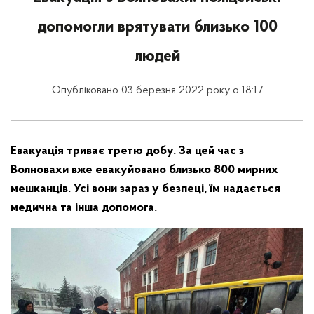
допомогли врятувати близько 100
людей
Опубліковано 03 березня 2022 року о 18:17
Евакуація триває третю добу. За цей час з
Волновахи вже евакуйовано близько 800 мирних
мешканців. Усі вони зараз у безпеці, їм надається
медична та інша допомога.