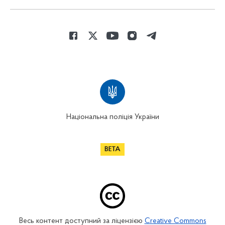
Національна поліція України
Весь контент доступний за ліцензією
Creative Commons