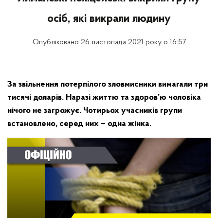
осіб, які викрали людину
Опубліковано 26 листопада 2021 року о 16:57
За звільнення потерпілого зловмисники вимагали три
тисячі доларів. Наразі життю та здоров’ю чоловіка
нічого не загрожує. Чотирьох учасників групи
встановлено, серед них – одна жінка.