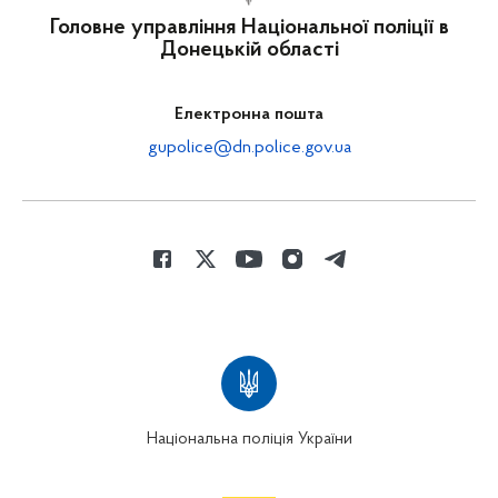
Головне управління Національної поліції в
Донецькій області
Електронна пошта
gupolice@dn.police.gov.ua
Національна поліція України