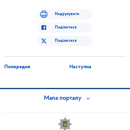
Надрукувати
Поділитися
Поділитися
Попередня
Наступна
Мапа порталу