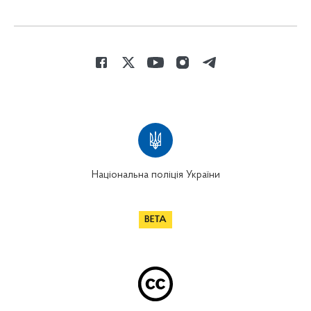
Національна поліція України