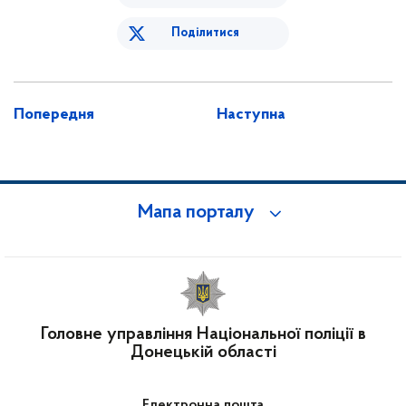
Поділитися
Попередня
Наступна
Мапа порталу
Головне управління Національної поліції в
Донецькій області
Електронна пошта