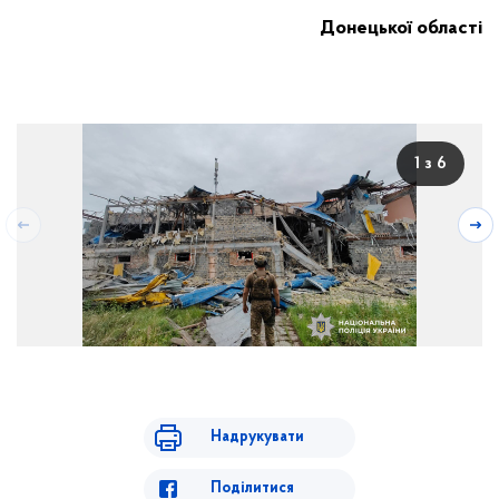
Донецької області
1 з 6
Надрукувати
Поділитися