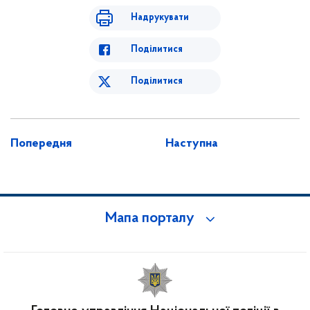
Надрукувати
Поділитися
Поділитися
Попередня
Наступна
Мапа порталу