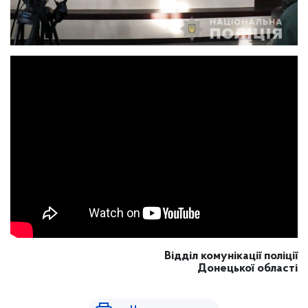
Відділ комунікації поліції
Донецької області