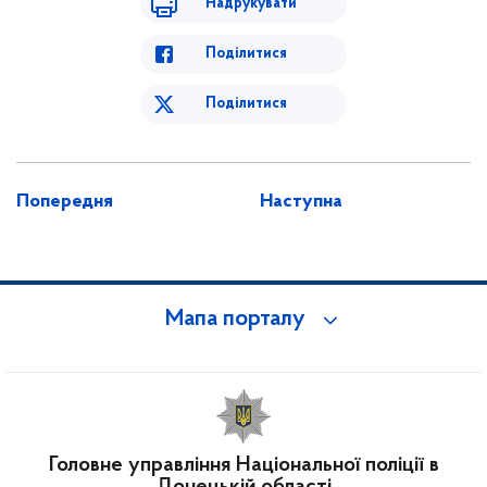
Надрукувати
Поділитися
Поділитися
Попередня
Наступна
Мапа порталу
Головне управління Національної поліції в
Донецькій області