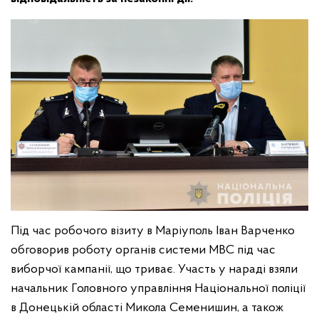
Під час робочого візиту в Маріуполь Іван Варченко
обговорив роботу органів системи МВС під час
виборчої кампанії, що триває. Участь у нараді взяли
начальник Головного управління Національної поліції
в Донецькій області Микола Семенишин, а також