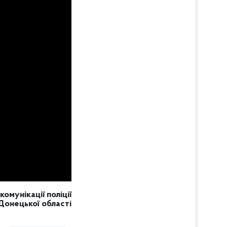
комунікації поліції
Донецької області