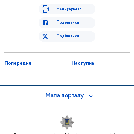
Надрукувати
Поділитися
Поділитися
Попередня
Наступна
Мапа порталу