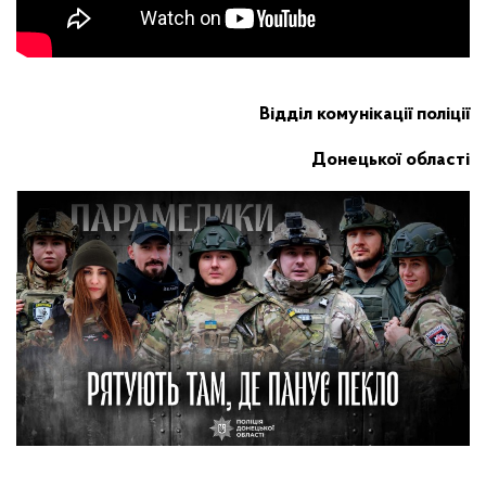
Відділ комунікації поліції
Донецької області