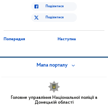
Поділитися
Поділитися
Попередня
Наступна
Мапа порталу
Головне управління Національної поліції в
Донецькій області