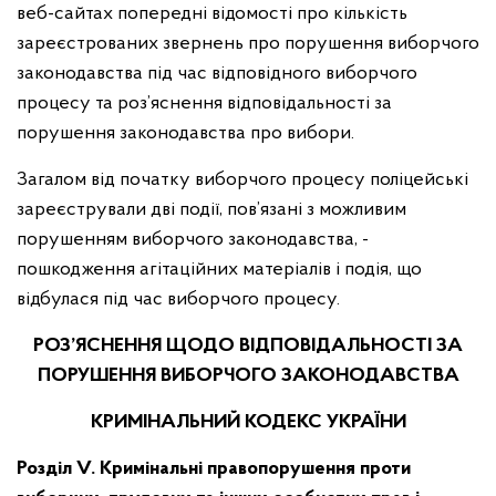
веб-сайтах попередні відомості про кількість
зареєстрованих звернень про порушення виборчого
законодавства під час відповідного виборчого
процесу та роз’яснення відповідальності за
порушення законодавства про вибори.
Загалом від початку виборчого процесу поліцейські
зареєстрували дві події, пов’язані з можливим
порушенням виборчого законодавства, -
пошкодження агітаційних матеріалів і подія, що
відбулася під час виборчого процесу.
РОЗ’ЯСНЕННЯ ЩОДО ВІДПОВІДАЛЬНОСТІ ЗА
ПОРУШЕННЯ ВИБОРЧОГО ЗАКОНОДАВСТВА
КРИМІНАЛЬНИЙ КОДЕКС УКРАЇНИ
Розділ V. Кримінальні правопорушення проти