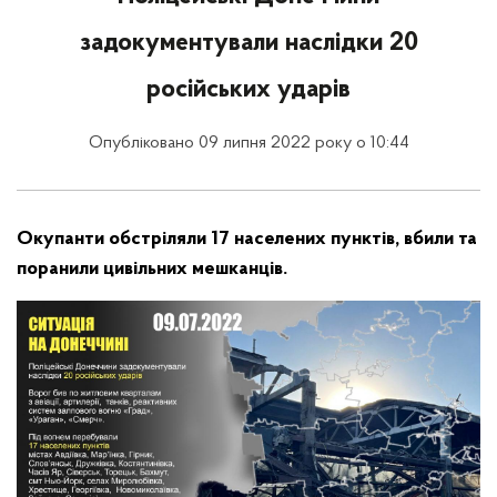
задокументували наслідки 20
російських ударів
Опубліковано 09 липня 2022 року о 10:44
Окупанти обстріляли 17 населених пунктів, вбили та
поранили цивільних мешканців.