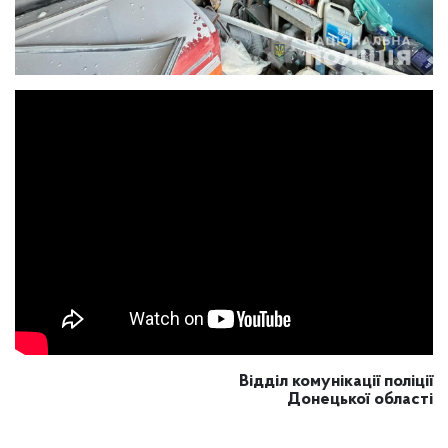
Відділ комунікації поліції
Донецької області