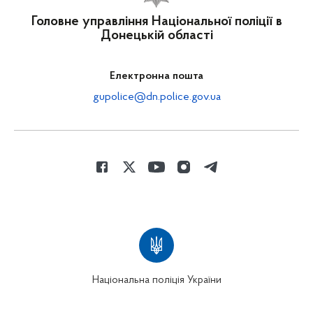
Головне управління Національної поліції в
Донецькій області
Електронна пошта
gupolice@dn.police.gov.ua
Національна поліція України