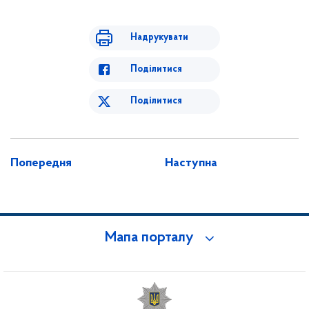
Надрукувати
Поділитися
Поділитися
Попередня
Наступна
Мапа порталу