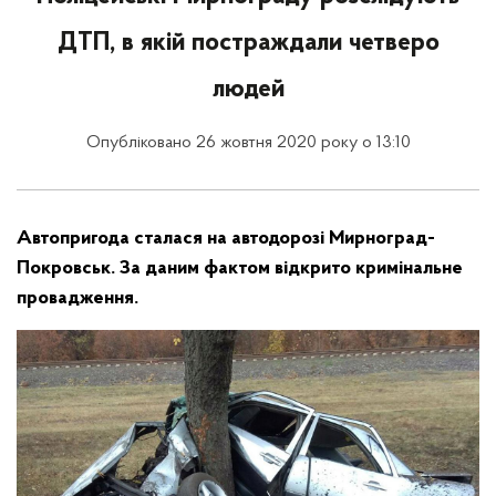
ДТП, в якій постраждали четверо
людей
Опубліковано 26 жовтня 2020 року о 13:10
Автопригода сталася на автодорозі Мирноград-
Покровськ. За даним фактом відкрито кримінальне
провадження.