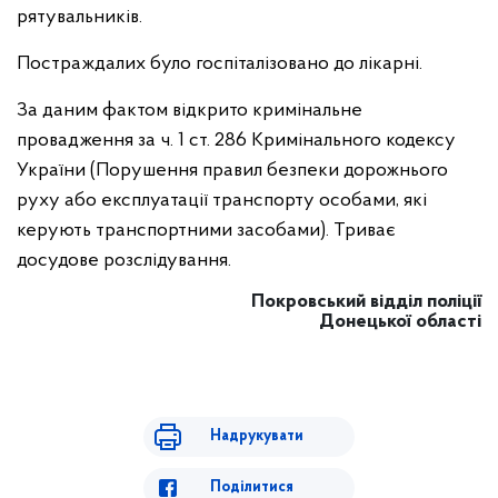
рятувальників.
Постраждалих було госпіталізовано до лікарні.
За даним фактом відкрито кримінальне
провадження за ч. 1 ст. 286 Кримінального кодексу
України (Порушення правил безпеки дорожнього
руху або експлуатації транспорту особами, які
керують транспортними засобами). Триває
досудове розслідування.
Покровський відділ поліції
Донецької області
Надрукувати
Поділитися