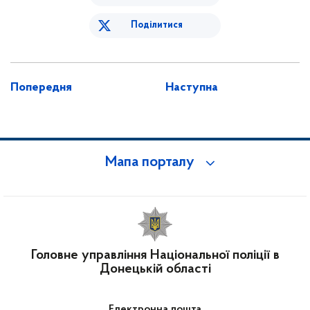
Поділитися
Попередня
Наступна
Мапа порталу
Головне управління Національної поліції в
Донецькій області
Електронна пошта