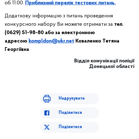
об 11:00.
Приблизний перелік тестових питань.
Додаткову інформацію з питань проведення
конкурсного набору Ви можете отримати за
тел.
(0629) 51-98-80 або за електронною
адресою
kompldon@ukr.net
Коваленко Тетяна
Георгіївна
Відділ комунікації поліції
Донецької області
Надрукувати
Поділитися
Поділитися