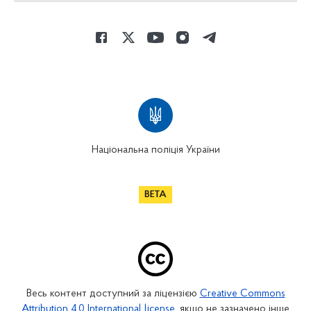
Національна поліція України
Весь контент доступний за ліцензією
Creative Commons
Attribution 4.0 International license
, якщо не зазначено інше