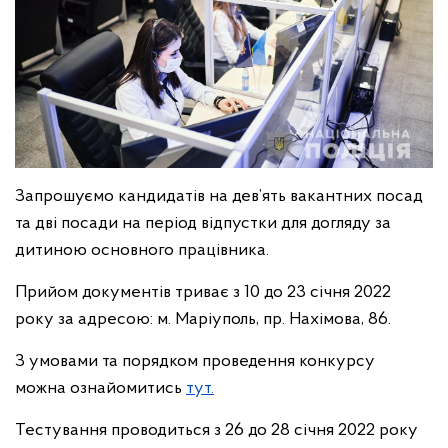
Запрошуємо кандидатів на дев’ять вакантних посад
та дві посади на період відпустки для догляду за
дитиною основного працівника.
Прийом документів триває з 10 до 23 січня 2022
року за адресою: м. Маріуполь, пр. Нахімова, 86.
З умовами та порядком проведення конкурсу
можна ознайомитись
тут.
Тестування проводиться з 26 до 28 січня 2022 року