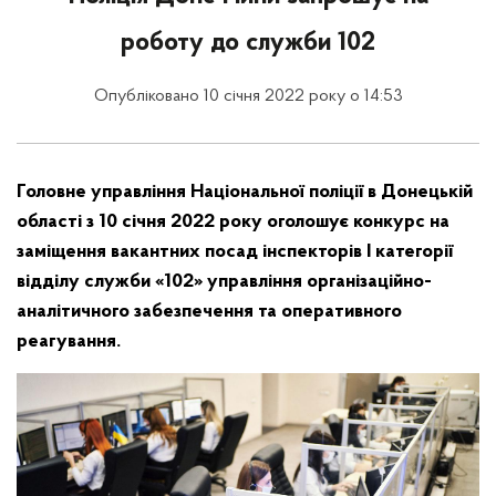
роботу до служби 102
Опубліковано 10 січня 2022 року о 14:53
Головне управління Національної поліції в Донецькій
області з 10 січня 2022 року оголошує конкурс на
заміщення вакантних посад інспекторів I категорії
відділу служби «102» управління організаційно-
аналітичного забезпечення та оперативного
реагування.