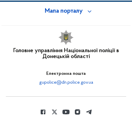
Мапа порталу
Головне управління Національної поліції в
Донецькій області
Електронна пошта
gupolice@dn.police.gov.ua