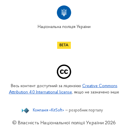
Національна поліція України
Весь контент доступний за ліцензією
Creative Commons
Attribution 4.0 International license
, якщо не зазначено інше
Компанія «KitSoft»
— розробник порталу
© Власність Національної поліції України
2026