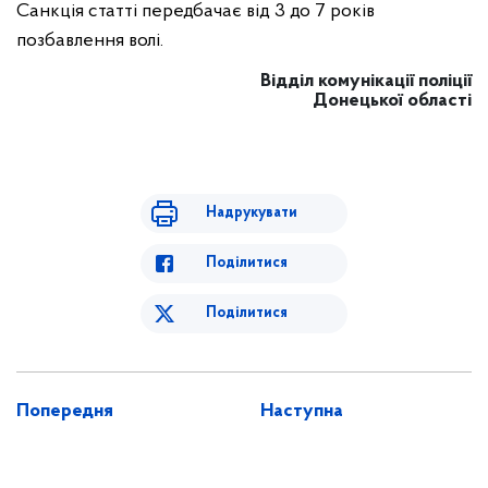
Санкція статті передбачає від 3 до 7 років
позбавлення волі.
Відділ комунікації поліції
Донецької області
Надрукувати
Поділитися
Поділитися
Попередня
Наступна