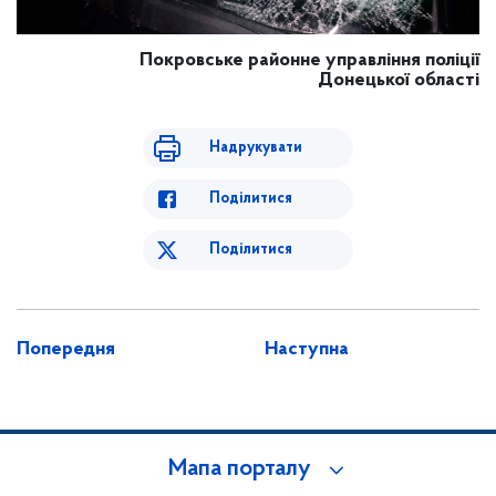
Покровське районне управління поліції
Донецької області
Надрукувати
Поділитися
Поділитися
Попередня
Наступна
Мапа порталу