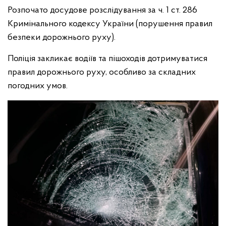
Розпочато досудове розслідування за ч. 1 ст. 286
Кримінального кодексу України (порушення правил
безпеки дорожнього руху).
Поліція закликає водіїв та пішоходів дотримуватися
правил дорожнього руху, особливо за складних
погодних умов.