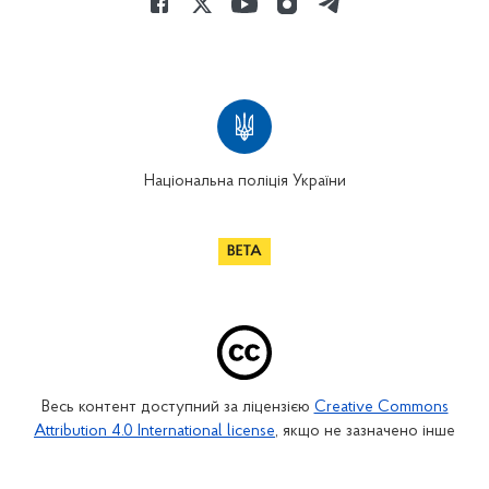
Національна поліція України
Весь контент доступний за ліцензією
Creative Commons
Attribution 4.0 International license
, якщо не зазначено інше