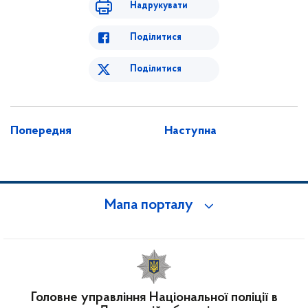
Надрукувати
Поділитися
Поділитися
Попередня
Наступна
Мапа порталу
Головне управління Національної поліції в