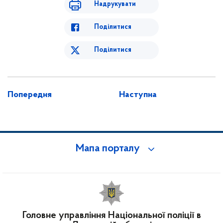
Надрукувати
Поділитися
Поділитися
Попередня
Наступна
Мапа порталу
Головне управління Національної поліції в