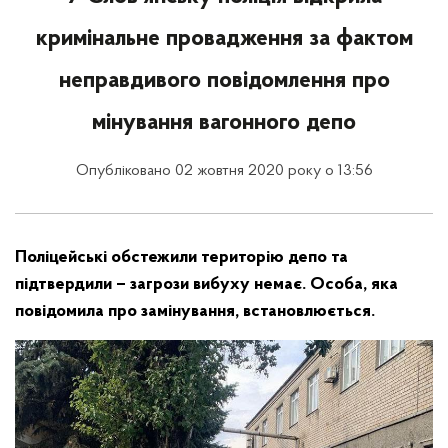
кримінальне провадження за фактом
неправдивого повідомлення про
мінування вагонного депо
Опубліковано 02 жовтня 2020 року о 13:56
Поліцейські обстежили територію депо та
підтвердили – загрози вибуху немає. Особа, яка
повідомила про замінування, встановлюється.