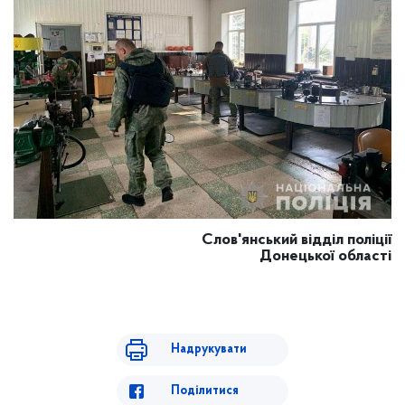
Слов'янський відділ поліції
Донецької області
Надрукувати
Поділитися