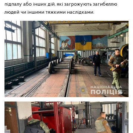
підпалу або інших дій, які загрожують загибеллю
людей чи іншими тяжкими наслідками.