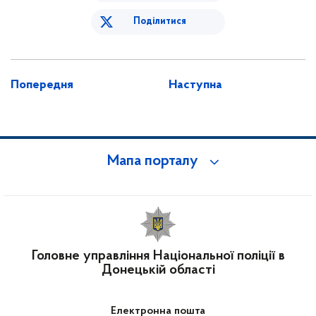
Поділитися
Попередня
Наступна
Мапа порталу
Головне управління Національної поліції в
Донецькій області
Електронна пошта