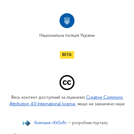
Національна поліція України
Весь контент доступний за ліцензією
Creative Commons
Attribution 4.0 International license
, якщо не зазначено інше
Компанія «KitSoft»
— розробник порталу