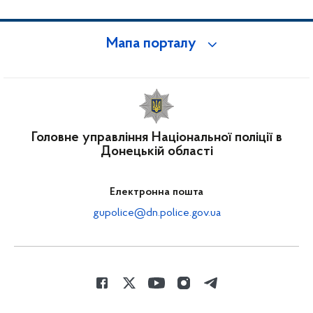
Мапа порталу
Головне управління Національної поліції в
Донецькій області
Електронна пошта
gupolice@dn.police.gov.ua