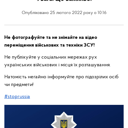
Опубліковано 25 лютого 2022 року о 10:16
Не фотографуйте та не знімайте на відео
переміщення військових та техніки ЗСУ!
Не публікуйте у соціальних мережах рух
українських військових і місця їх розташування.
Натомість негайно інформуйте про підозрілих осіб
чи предмети!
#stoprussia