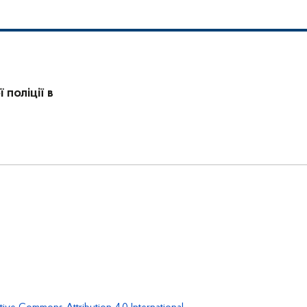
поліції в