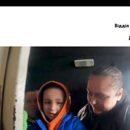
Відділ 