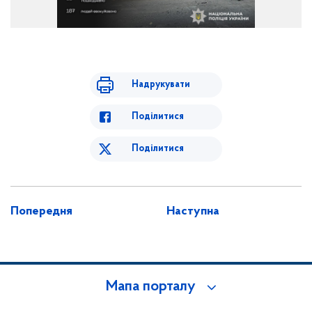
Надрукувати
Поділитися
Поділитися
Попередня
Наступна
Мапа порталу