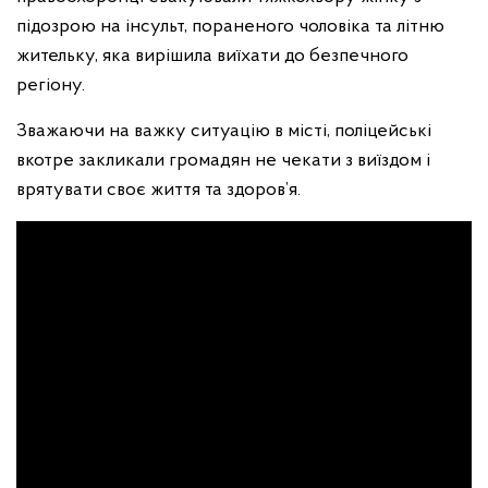
підозрою на інсульт, пораненого чоловіка та літню
жительку, яка вирішила виїхати до безпечного
регіону.
Зважаючи на важку ситуацію в місті, поліцейські
вкотре закликали громадян не чекати з виїздом і
врятувати своє життя та здоров’я.