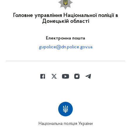
Головне управління Національної поліції в
Донецькій області
Електронна пошта
gupolice@dn.police.gov.ua
Національна поліція України