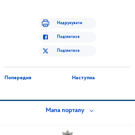
Надрукувати
Поділитися
Поділитися
Попередня
Наступна
Мапа порталу