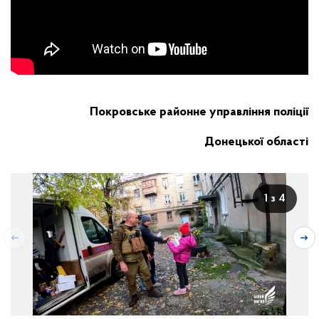
Покровське районне управління поліції
Донецької області
1 з 4