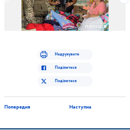
Надрукувати
Поділитися
Поділитися
Попередня
Наступна