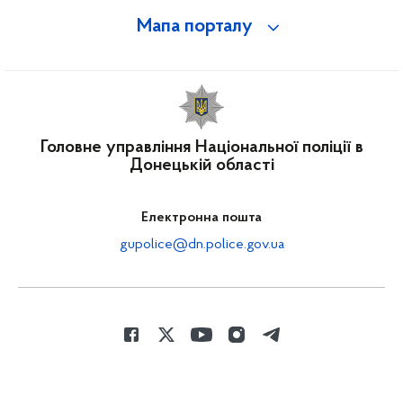
Мапа порталу
Головне управління Національної поліції в
Донецькій області
Електронна пошта
gupolice@dn.police.gov.ua