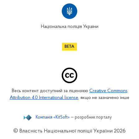
Національна поліція України
Весь контент доступний за ліцензією
Creative Commons
Attribution 4.0 International license
, якщо не зазначено інше
Компанія «KitSoft»
— розробник порталу
© Власність Національної поліції України
2026