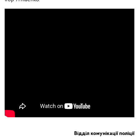
Відділ комунікації поліції