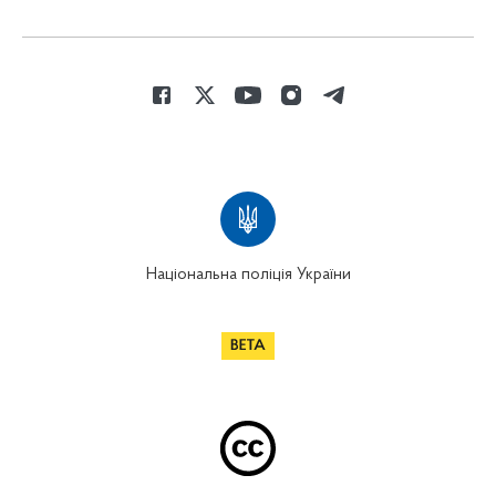
Національна поліція України