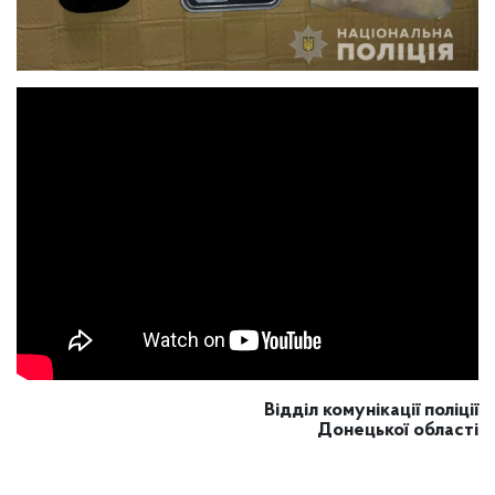
Відділ комунікації поліції
Донецької області