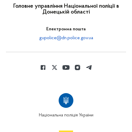
Головне управління Національної поліції в
Донецькій області
Електронна пошта
gupolice@dn.police.gov.ua
Національна поліція України