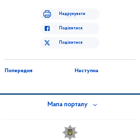
Надрукувати
Поділитися
Поділитися
Попередня
Наступна
Мапа порталу