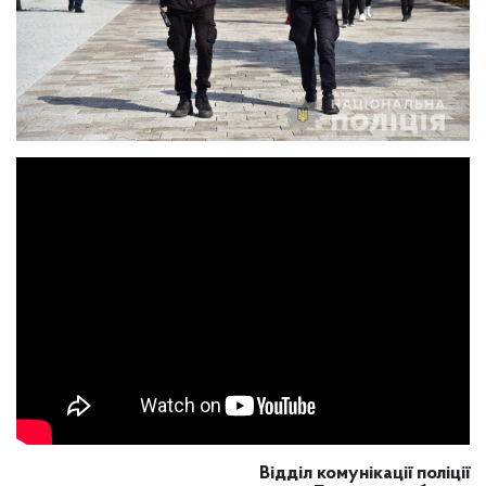
Відділ комунікації поліції