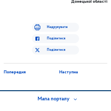
Донецької області
Надрукувати
Поділитися
Поділитися
Попередня
Наступна
Мапа порталу