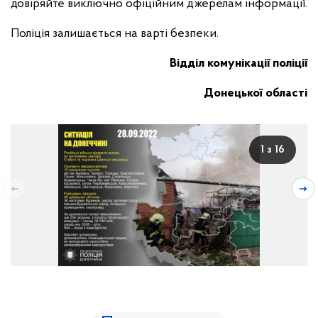
довіряйте виключно офіційним джерелам інформації.
Поліція залишається на варті безпеки.
Відділ комунікації поліції
Донецької області
1 з 16