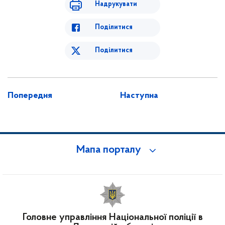
Надрукувати
Поділитися
Поділитися
Попередня
Наступна
Мапа порталу
Головне управління Національної поліції в