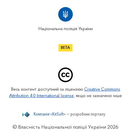
Національна поліція України
Весь контент доступний за ліцензією
Creative Commons
Attribution 4.0 International license
, якщо не зазначено інше
Компанія «KitSoft»
— розробник порталу
© Власність Національної поліції України
2026