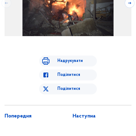
Надрукувати
Поділитися
Поділитися
Попередня
Наступна