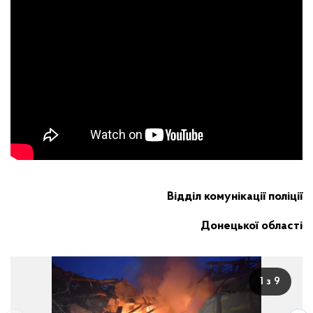
Відділ комунікації поліції
Донецької області
1 з 9