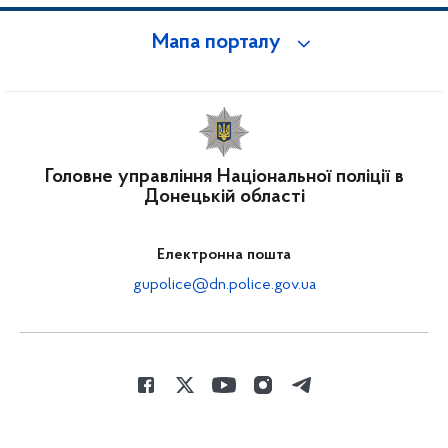
Мапа порталу
Головне управління Національної поліції в
Донецькій області
Електронна пошта
gupolice@dn.police.gov.ua