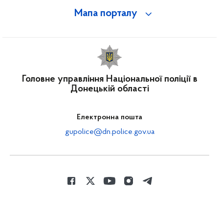
Мапа порталу
Головне управління Національної поліції в
Донецькій області
Електронна пошта
gupolice@dn.police.gov.ua