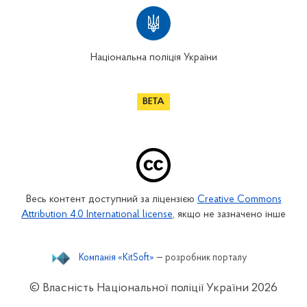
Національна поліція України
Весь контент доступний за ліцензією
Creative Commons
Attribution 4.0 International license
, якщо не зазначено інше
Компанія «KitSoft»
— розробник порталу
© Власність Національної поліції України
2026