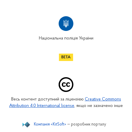
Національна поліція України
Весь контент доступний за ліцензією
Creative Commons
Attribution 4.0 International license
, якщо не зазначено інше
Компанія «KitSoft»
— розробник порталу