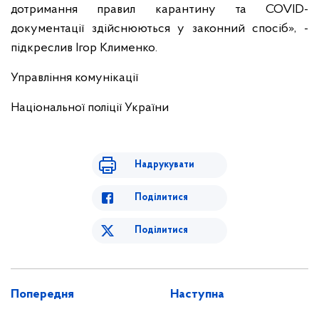
дотримання правил карантину та COVID-
документації здійснюються у законний спосіб», -
підкреслив Ігор Клименко.
Управління комунікації
Національної поліції України
Надрукувати
Поділитися
Поділитися
Попередня
Наступна