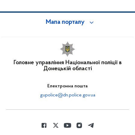
Мапа порталу
Головне управління Національної поліції в
Донецькій області
Електронна пошта
gupolice@dn.police.gov.ua