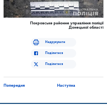
Покровське районне управління поліції
Донецької області
Надрукувати
Поділитися
Поділитися
Попередня
Наступна