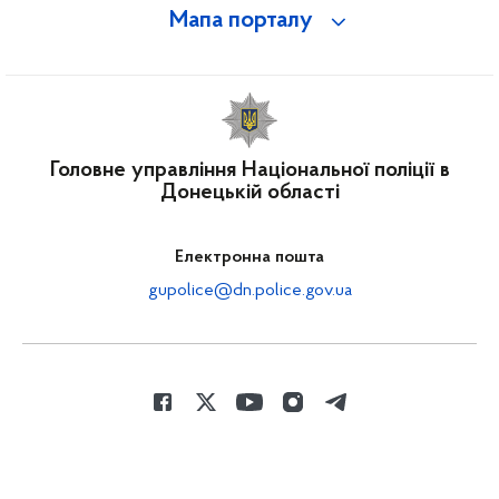
Мапа порталу
Головне управління Національної поліції в
Донецькій області
Електронна пошта
gupolice@dn.police.gov.ua